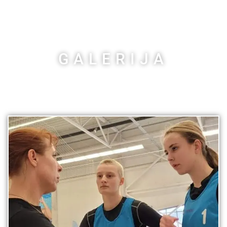
GALERIJA