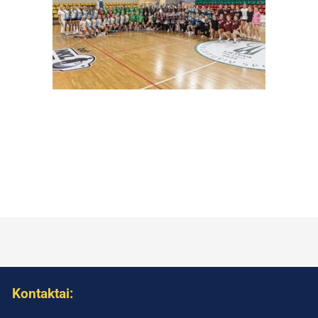
Kontaktai: