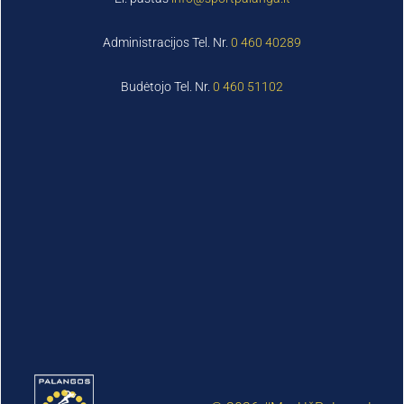
Administracijos Tel. Nr.
0 460 40289
Budėtojo Tel. Nr.
0 460 51102